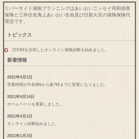
リバーサイド湘南プランニングはあいおいニッセイ同和損害
保険と三井住友海上あいおい生命及び日新火災の保険保険代
理店です。
トピックス
ZOOMを活用したオンライン保険診断を始めました。
新着情報
2021年4月1日
営業時間が午前9時から夜7時までに変更になりました。
2021年4月14日
ホームページを更新しました。
2021年4月1日
オンライン診断始めました
2021年1月3日