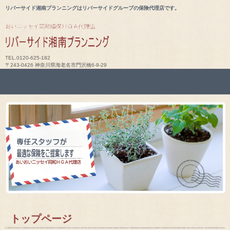
リバーサイド湘南プランニングはリバーサイドグループの保険代理店です。
TEL.0120-625-182
〒243-0426 神奈川県海老名市門沢橋6-9-29
トップページ